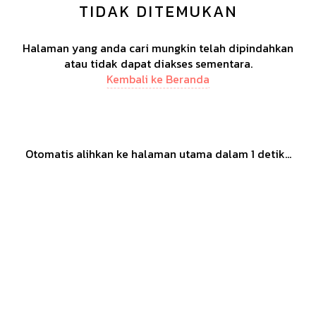
TIDAK DITEMUKAN
Halaman yang anda cari mungkin telah dipindahkan
atau tidak dapat diakses sementara.
Kembali ke Beranda
Otomatis alihkan ke halaman utama dalam
1
detik...