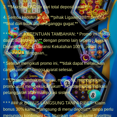
3. **Maksimal WD 8x dari total deposit awal.**
4. Semua keputusan dari **pihak Ligawin288** bersifat
**final dan tidak dapat diganggu gugat.**
* * * ### ⚠️ KETENTUAN TAMBAHAN: * Promo ini **tidak
dapat digabungkan** dengan promo lain seperti _Bonus
Deposit 100%_, _Garansi Kekalahan 100%_, atau
_Cashback Mingguan._
* Setelah mengikuti promo ini, **tidak dapat melakukan
cancel promo** hingga syarat selesai.
* **Ligawin berhak meninjau, menunda, membatalkan
promo atau membekukan akun** jika ditemukan indikasi
pelanggaran atau manipulasi sistem.
* * * ### 🎉 BONUS LANGSUNG TANPA RIBET! Klaim
bonus 30% kamu **langsung di menu deposit**, tanpa perlu
menunggu konfirmasi CS. Mainkan semua game favoritmu